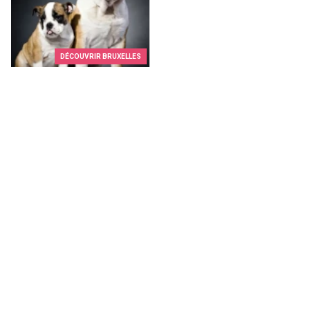
DÉCOUVRIR BRUXELLES