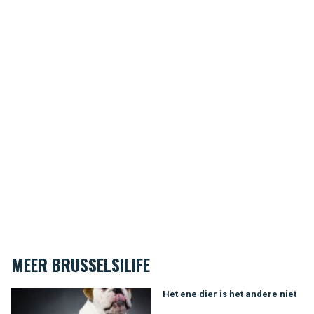
MEER BRUSSELSILIFE
Het ene dier is het andere niet
Het ene dier is het andere niet