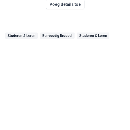
Voeg details toe
Studeren & Leren
Eenvoudig Brussel
Studeren & Leren