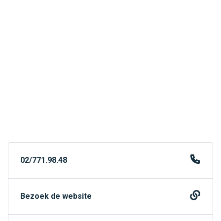
02/771.98.48
Bezoek de website