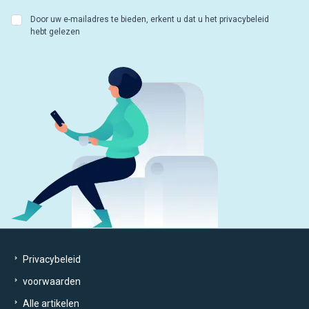
Door uw e-mailadres te bieden, erkent u dat u het privacybeleid
hebt gelezen
Privacybeleid
voorwaarden
Alle artikelen