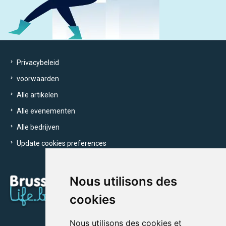
Privacybeleid
voorwaarden
Alle artikelen
Alle evenementen
Alle bedrijven
Update cookies preferences
Nous utilisons des
cookies
Nous utilisons des cookies et