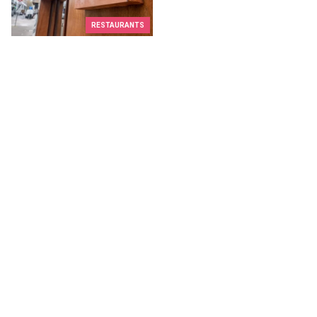
RESTAURANTS