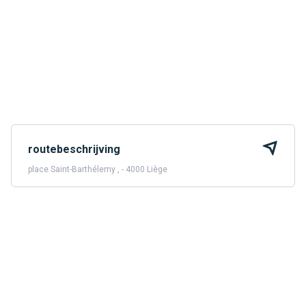
routebeschrijving
place Saint-Barthélemy , - 4000 Liège