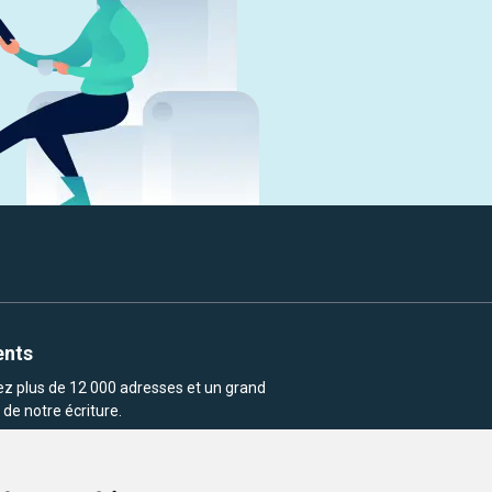
ents
rez plus de 12 000 adresses et un grand
de notre écriture.