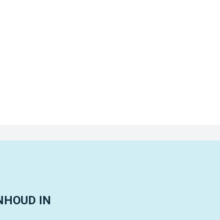
NHOUD IN