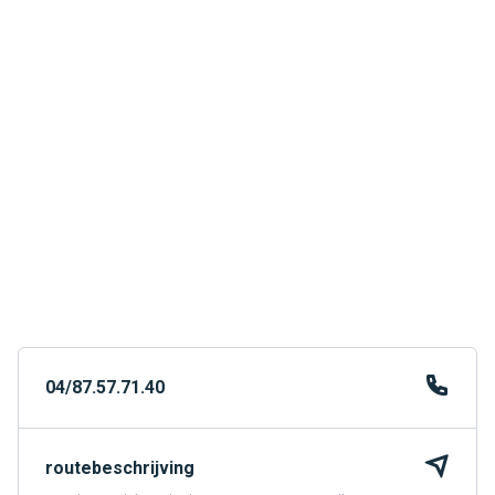
04/87.57.71.40
routebeschrijving