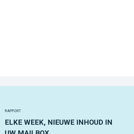
RAPPORT
ELKE WEEK, NIEUWE INHOUD IN
UW MAILBOX