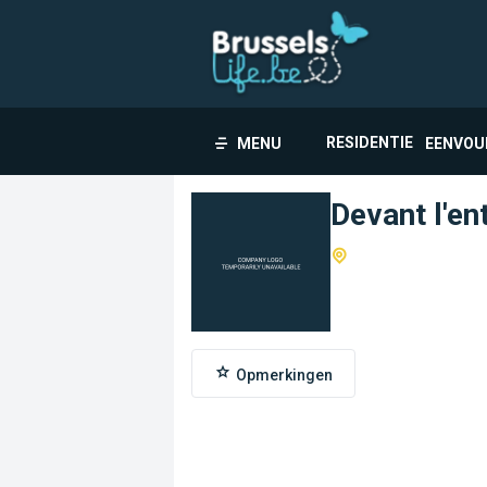
RESIDENTIE
MENU
EENVOU
Devant l'en
Opmerkingen