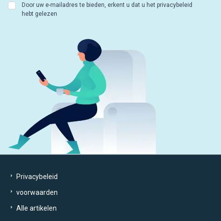
Door uw e-mailadres te bieden, erkent u dat u het privacybeleid
hebt gelezen
Privacybeleid
voorwaarden
Alle artikelen