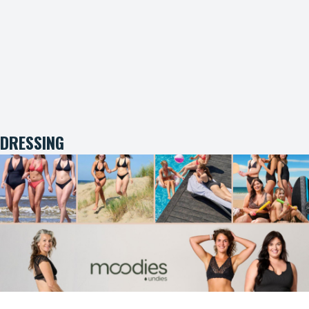
DRESSING