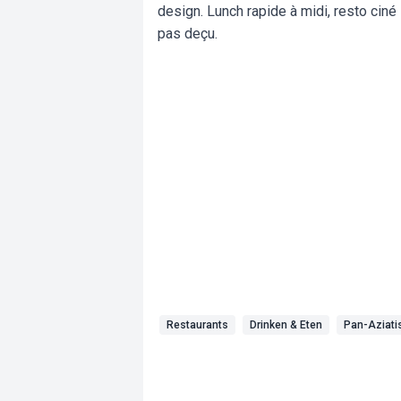
design. Lunch rapide à midi, resto ciné 
pas deçu.
Restaurants
Drinken & Eten
Pan-Aziati