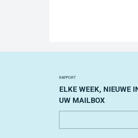
RAPPORT
ELKE WEEK, NIEUWE I
UW MAILBOX