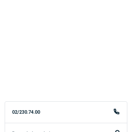
02/230.74.00