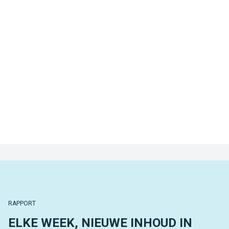
RAPPORT
ELKE WEEK, NIEUWE INHOUD IN