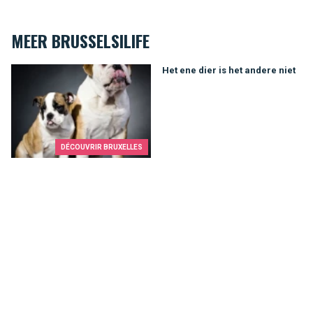
MEER BRUSSELSILIFE
Het ene dier is het andere niet
Het ene dier is het andere niet
DÉCOUVRIR BRUXELLES