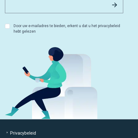
Versture
Door uw e-mailadres te bieden, erkent u dat u het privacybeleid
hebt gelezen
Privacybeleid