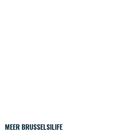
MEER BRUSSELSILIFE