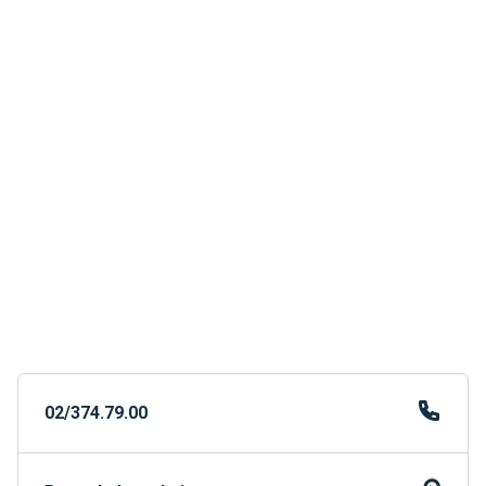
02/374.79.00