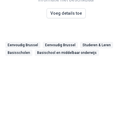
Voeg details toe
Eenvoudig Brussel
Eenvoudig Brussel
Studeren & Leren
Basisscholen
Basischool en middelbaar onderwijs