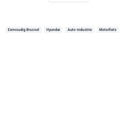
Eenvoudig Brussel
Hyundai
Auto-industrie
Motorfiets