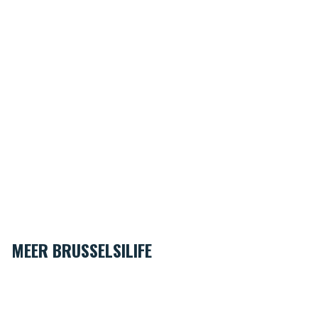
MEER BRUSSELSILIFE