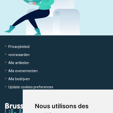
Privacybeleid
voorwaarden
Alle artikelen
Alle evenementen
Alle bedrijven
Update cookies preferences
Nous utilisons des