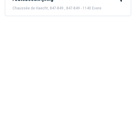
Chaussée de Haecht, 847-849 , 847-849 - 1140 Evere