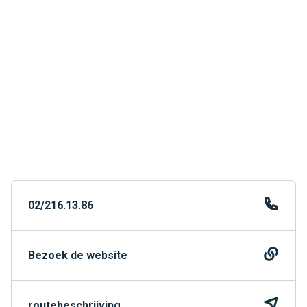
02/216.13.86
Bezoek de website
routebeschrijving