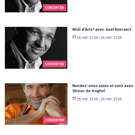
CONCERTEN
Midi d’Arts² avec Axel Everaert
26 mrt. 2109 - 26 mrt. 2109
CONCERTEN
Rendez-vous soins et sons avec
Olivier de Voghel
26 mrt. 2109 - 26 mrt. 2109
CONCERTEN