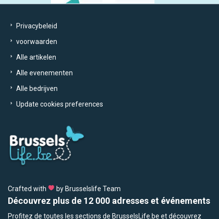
Privacybeleid
voorwaarden
Alle artikelen
Alle evenementen
Alle bedrijven
Update cookies preferences
Crafted with
by Brusselslife Team
Découvrez plus de 12 000 adresses et événements
Profitez de toutes les sections de BrusselsLife.be et découvrez