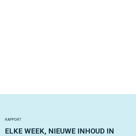
RAPPORT
ELKE WEEK, NIEUWE INHOUD IN