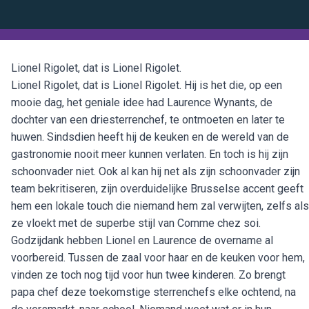
Lionel Rigolet, dat is Lionel Rigolet.
Lionel Rigolet, dat is Lionel Rigolet. Hij is het die, op een
mooie dag, het geniale idee had Laurence Wynants, de
dochter van een driesterrenchef, te ontmoeten en later te
huwen. Sindsdien heeft hij de keuken en de wereld van de
gastronomie nooit meer kunnen verlaten. En toch is hij zijn
schoonvader niet. Ook al kan hij net als zijn schoonvader zijn
team bekritiseren, zijn overduidelijke Brusselse accent geeft
hem een lokale touch die niemand hem zal verwijten, zelfs als
ze vloekt met de superbe stijl van Comme chez soi.
Godzijdank hebben Lionel en Laurence de overname al
voorbereid. Tussen de zaal voor haar en de keuken voor hem,
vinden ze toch nog tijd voor hun twee kinderen. Zo brengt
papa chef deze toekomstige sterrenchefs elke ochtend, na