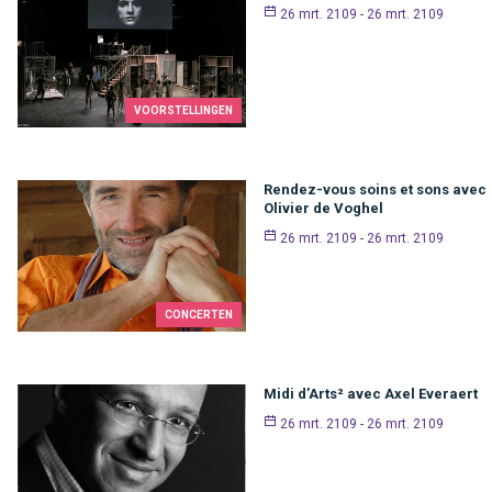
26 mrt. 2109 - 26 mrt. 2109
VOORSTELLINGEN
Rendez-vous soins et sons avec
Olivier de Voghel
26 mrt. 2109 - 26 mrt. 2109
CONCERTEN
Midi d’Arts² avec Axel Everaert
26 mrt. 2109 - 26 mrt. 2109