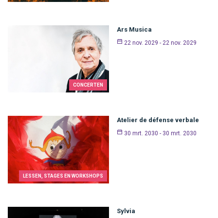
Ars Musica
22 nov. 2029 - 22 nov. 2029
CONCERTEN
Atelier de défense verbale
30 mrt. 2030 - 30 mrt. 2030
LESSEN, STAGES EN WORKSHOPS
Sylvia