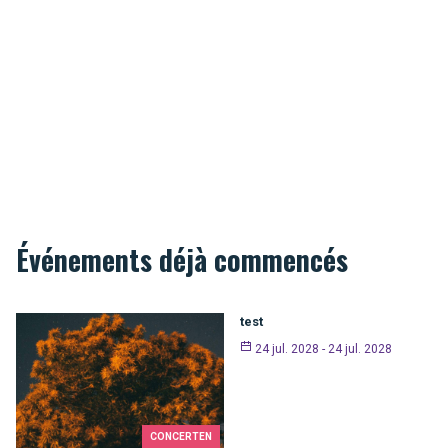
Événements déjà commencés
test
24 jul. 2028 - 24 jul. 2028
CONCERTEN