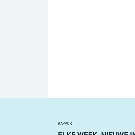
RAPPORT