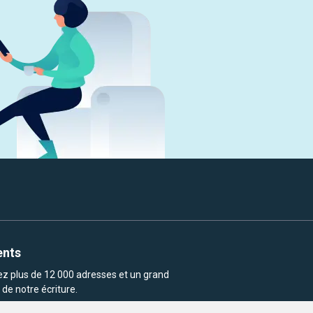
ents
rez plus de 12 000 adresses et un grand
de notre écriture.