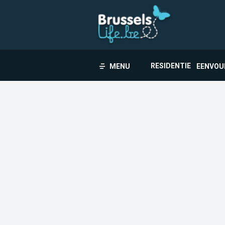
RESIDENTIE
MENU
EENVOU