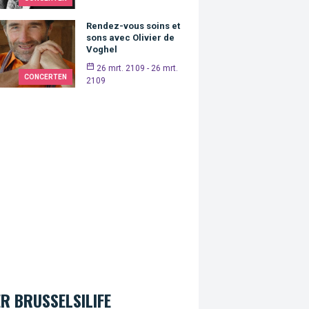
Rendez-vous soins et
sons avec Olivier de
Voghel
26 mrt. 2109 - 26 mrt.
CONCERTEN
2109
R BRUSSELSILIFE