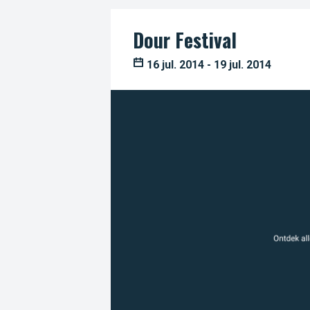
Dour Festival
16 jul. 2014 - 19 jul. 2014