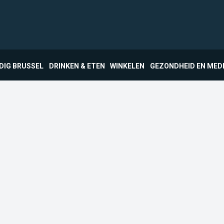
DIG BRUSSEL
DRINKEN & ETEN
WINKELEN
GEZONDHEID EN MED