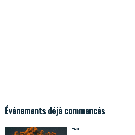
Événements déjà commencés
test