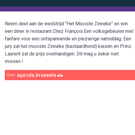
Neem deel aan de wedstrijd “Het Mooiste Zinneke” en win
een diner in restaurant Chez François.Een volksgebeuren met
fanfare voor een ontspannende en plezierige namiddag. Een
jury zal het mooiste Zinneke (bastaardhond) kiezen en Prins
Laurent zal de prijs overhandigen. Dit mag u zeker niet
missen !
Door