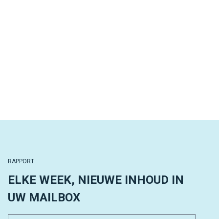
RAPPORT
ELKE WEEK, NIEUWE INHOUD IN
UW MAILBOX