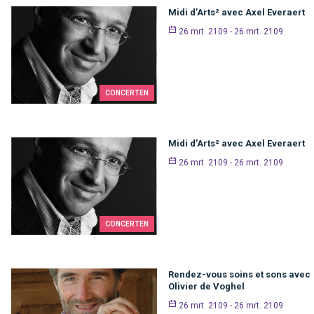
Midi d’Arts² avec Axel Everaert
26 mrt. 2109 - 26 mrt. 2109
CONCERTEN
Midi d’Arts² avec Axel Everaert
26 mrt. 2109 - 26 mrt. 2109
CONCERTEN
Rendez-vous soins et sons avec
Olivier de Voghel
26 mrt. 2109 - 26 mrt. 2109