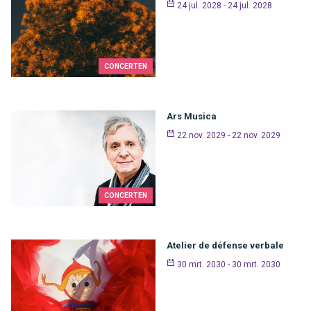
24 jul. 2028 - 24 jul. 2028
CONCERTEN
Ars Musica
22 nov. 2029 - 22 nov. 2029
CONCERTEN
Atelier de défense verbale
30 mrt. 2030 - 30 mrt. 2030