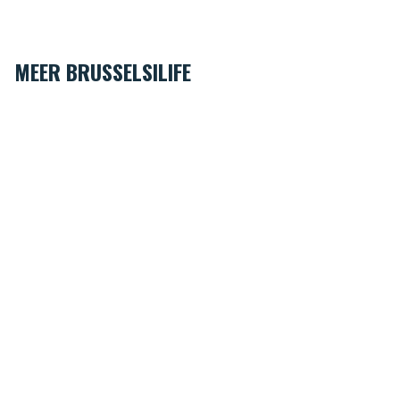
MEER BRUSSELSILIFE