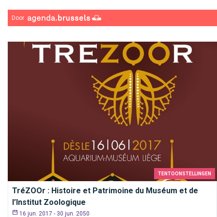
Door
TENTOONSTELLINGEN
TréZOOr : Histoire et Patrimoine du Muséum et de
l’Institut Zoologique
16 jun. 2017 - 30 jun. 2050