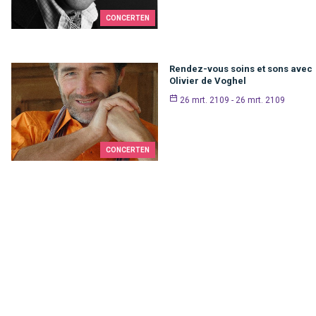
CONCERTEN
Rendez-vous soins et sons avec
Olivier de Voghel
26 mrt. 2109 - 26 mrt. 2109
CONCERTEN