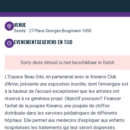
VENUE
Seedz -
27 Place Georges Brugmann 1050
EVENEMENTGEGEVENS EN TIJD
Sorry deze inhoud is niet beschikbaar in Dutch
L'Espace Beau Site, en partenariat avec le Kiwanis Club
d'Arlon, présente une exposition insolite, dont l'envergure est
à la hauteur de l'accueil exceptionnel que les artistes ont
réservé à ce généreux projet. Objectif poursuivi? Financer
l'achat de la poupée Kiwanis, une poupée de chiffon
distribuée dans les services pédiatriques de différents
hôpitaux. Elle permet aux médecins d'expliquer aux enfants
hospitalisés les traitements qui leur seront dispensés.