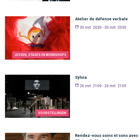
Atelier de défense verbale
30 mrt. 2030 - 30 mrt. 2030
LESSEN, STAGES EN WORKSHOPS
Sylvia
26 mrt. 2109 - 26 mrt. 2109
VOORSTELLINGEN
Rendez-vous soins et sons avec