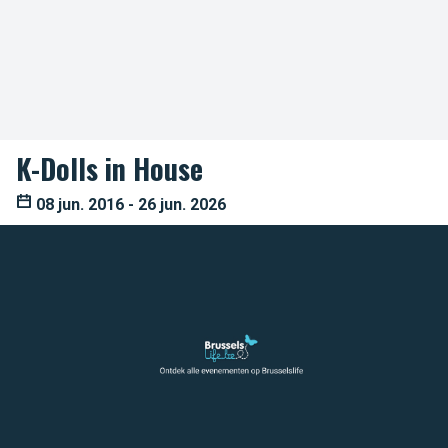
K-Dolls in House
08 jun. 2016 - 26 jun. 2026