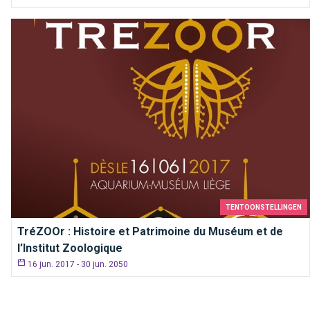
TENTOONSTELLINGEN
TréZOOr : Histoire et Patrimoine du Muséum et de
l’Institut Zoologique
16 jun. 2017 - 30 jun. 2050