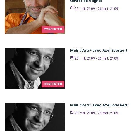
Olivier de Voghel
26 mrt. 2109 - 26 mrt. 2109
CONCERTEN
Midi d’Arts² avec Axel Everaert
26 mrt. 2109 - 26 mrt. 2109
CONCERTEN
Midi d’Arts² avec Axel Everaert
26 mrt. 2109 - 26 mrt. 2109