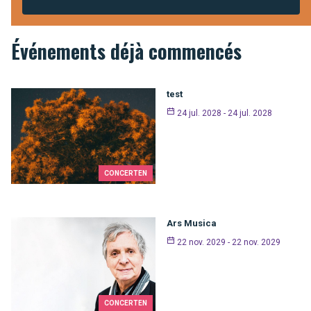
Événements déjà commencés
test
24 jul. 2028 - 24 jul. 2028
CONCERTEN
Ars Musica
22 nov. 2029 - 22 nov. 2029
CONCERTEN