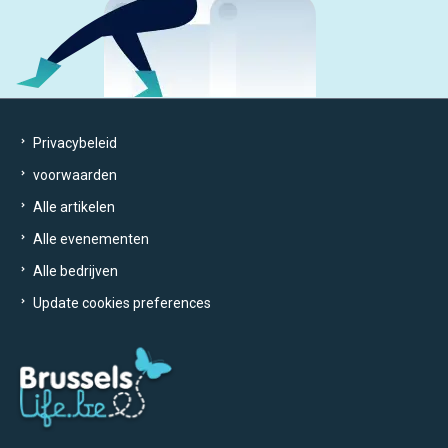
Privacybeleid
voorwaarden
Alle artikelen
Alle evenementen
Alle bedrijven
Update cookies preferences