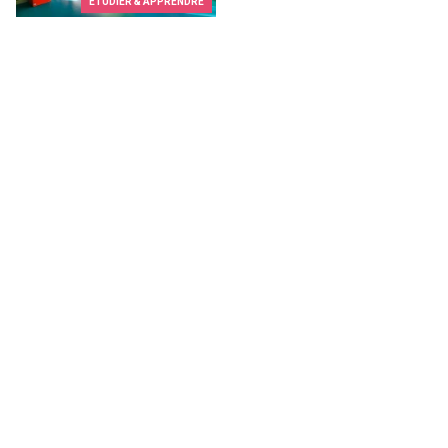
ETUDIER & APPRENDRE