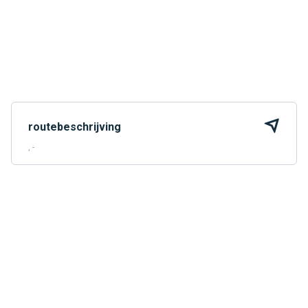
routebeschrijving
, -