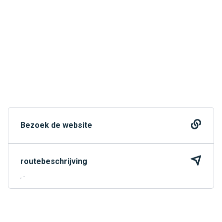
Bezoek de website
routebeschrijving
, -