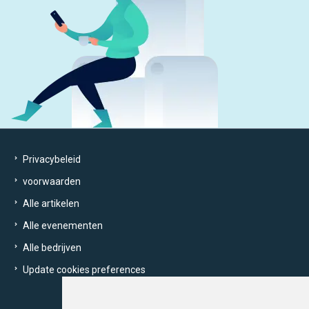
Privacybeleid
voorwaarden
Alle artikelen
Alle evenementen
Alle bedrijven
Update cookies preferences