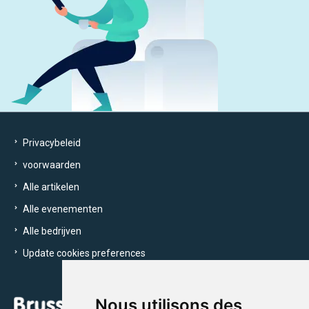
Privacybeleid
voorwaarden
Alle artikelen
Alle evenementen
Alle bedrijven
Update cookies preferences
Nous utilisons des