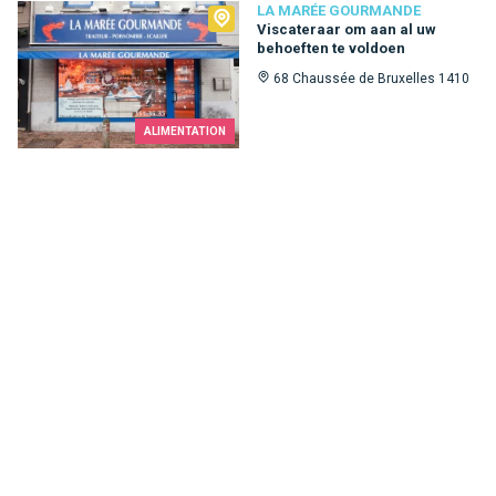
La Marée Gourmande
LA MARÉE GOURMANDE
Viscateraar om aan al uw
behoeften te voldoen
68 Chaussée de Bruxelles 1410
ALIMENTATION