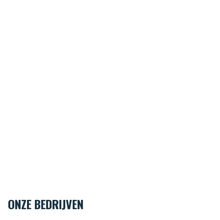
ONZE BEDRIJVEN