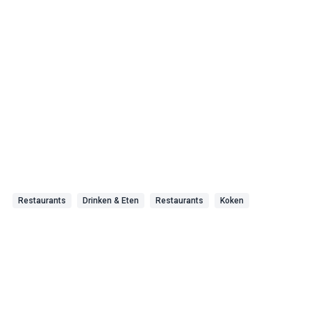
Restaurants
Drinken & Eten
Restaurants
Koken