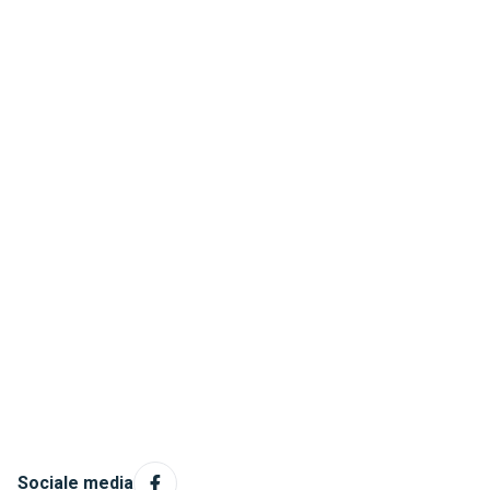
Sociale media