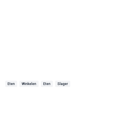
Eten
Winkelen
Eten
Slager