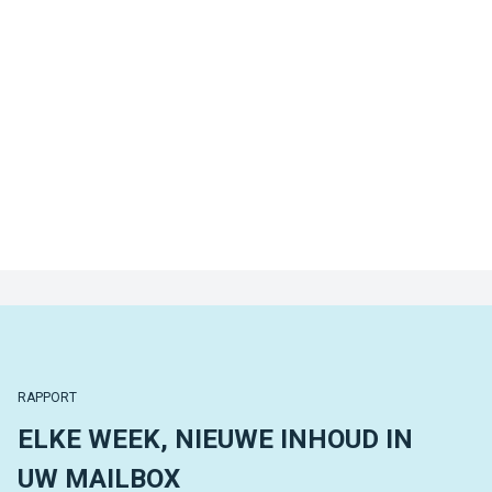
RAPPORT
ELKE WEEK, NIEUWE INHOUD IN
UW MAILBOX