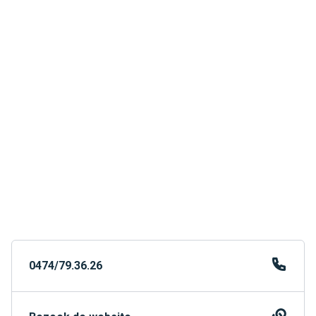
0474/79.36.26