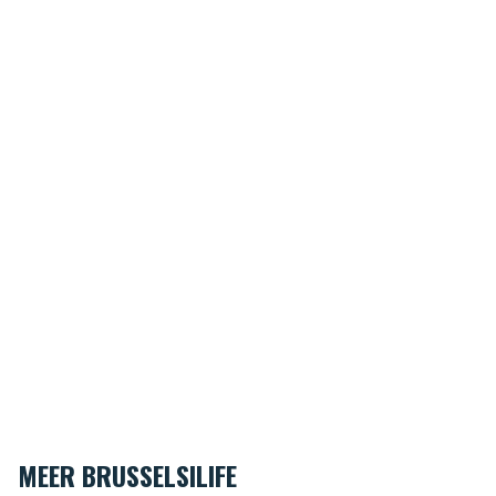
MEER BRUSSELSILIFE