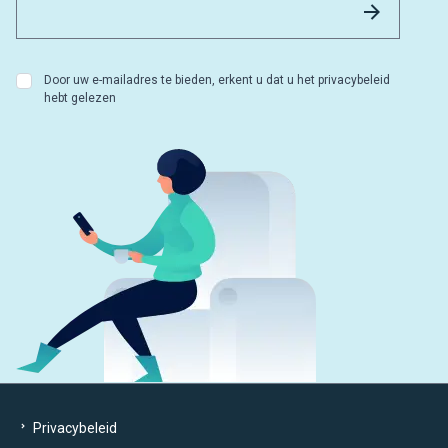
Versture
Door uw e-mailadres te bieden, erkent u dat u het privacybeleid
hebt gelezen
Privacybeleid