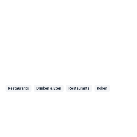
Restaurants
Drinken & Eten
Restaurants
Koken