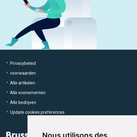
Privacybeleid
voorwaarden
Alle artikelen
Alle evenementen
Alle bedrijven
Update cookies preferences
Nous utilisons des