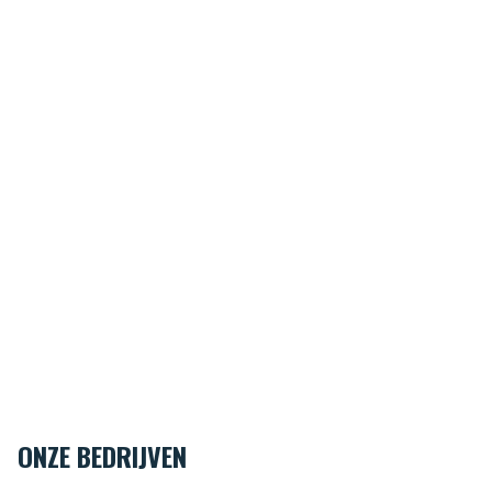
ONZE BEDRIJVEN