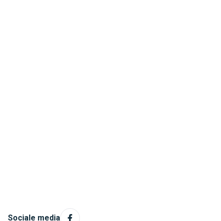
Sociale media