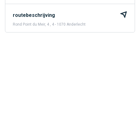
routebeschrijving
Rond Point du Meir, 4 , 4 - 1070 Anderlecht