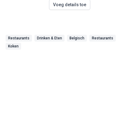
Voeg details toe
Restaurants
Drinken & Eten
Belgisch
Restaurants
Koken