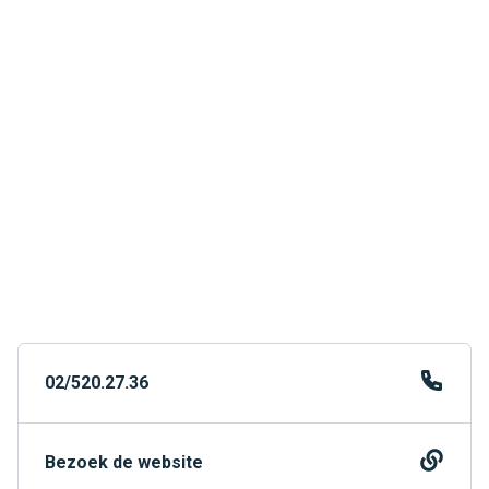
02/520.27.36
Bezoek de website