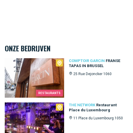
ONZE BEDRIJVEN
Comptoir Garcin
COMPTOIR GARCIN
FRANSE
TAPAS IN BRUSSEL
25 Rue Dejoncker 1060
RESTAURANTS
The Network
THE NETWORK
Restaurant
Place du Luxembourg
11 Place du Luxembourg 1050