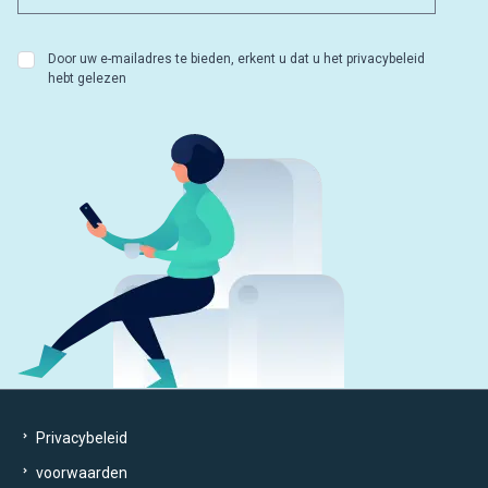
Door uw e-mailadres te bieden, erkent u dat u het privacybeleid
hebt gelezen
Privacybeleid
voorwaarden