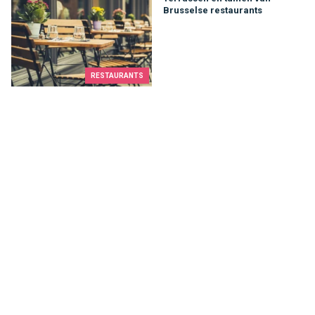
Brusselse restaurants
RESTAURANTS