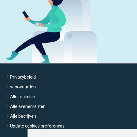
Privacybeleid
voorwaarden
Alle artikelen
Alle evenementen
Alle bedrijven
Update cookies preferences