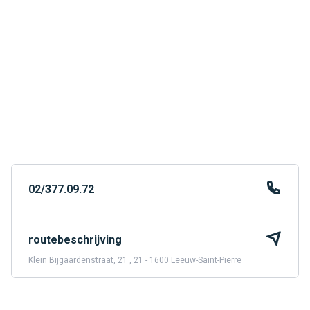
02/377.09.72
routebeschrijving
Klein Bijgaardenstraat, 21 , 21 - 1600 Leeuw-Saint-Pierre