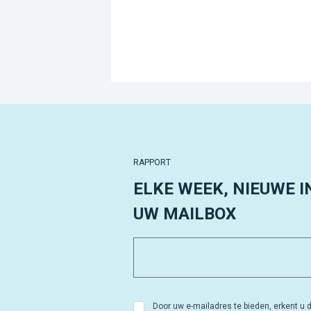
RAPPORT
ELKE WEEK, NIEUWE I
UW MAILBOX
Door uw e-mailadres te bieden, erkent u d