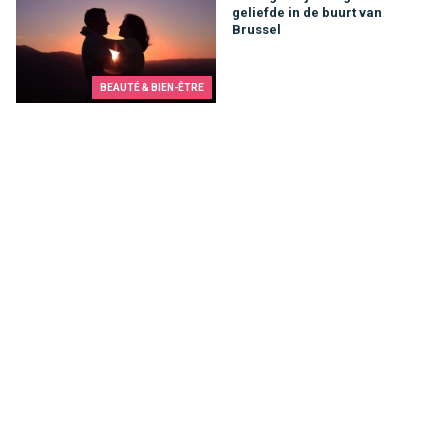
geliefde in de buurt van
Brussel
BEAUTÉ & BIEN-ÊTRE