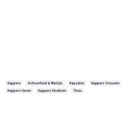
Kappers
Schoonheid & Welzijn
Kapsalon
Kappers Vrouwen
Kappers Heren
Kappers Kinderen
Thuis