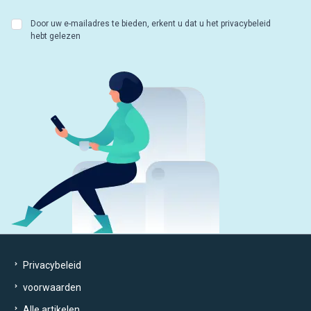
Door uw e-mailadres te bieden, erkent u dat u het privacybeleid
hebt gelezen
Privacybeleid
voorwaarden
Alle artikelen