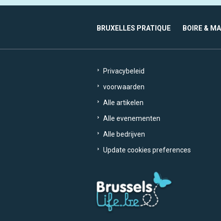
BRUXELLES PRATIQUE
BOIRE & M
Privacybeleid
voorwaarden
Alle artikelen
Alle evenementen
Alle bedrijven
Update cookies preferences