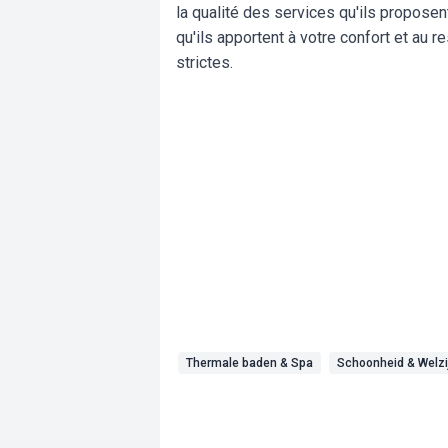
la qualité des services qu'ils proposent
qu'ils apportent à votre confort et au
strictes.
Thermale baden & Spa
Schoonheid & Welzi