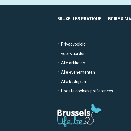
BRUXELLES PRATIQUE
BOIRE & M
Privacybeleid
voorwaarden
Alle artikelen
Alle evenementen
Alle bedrijven
Update cookies preferences