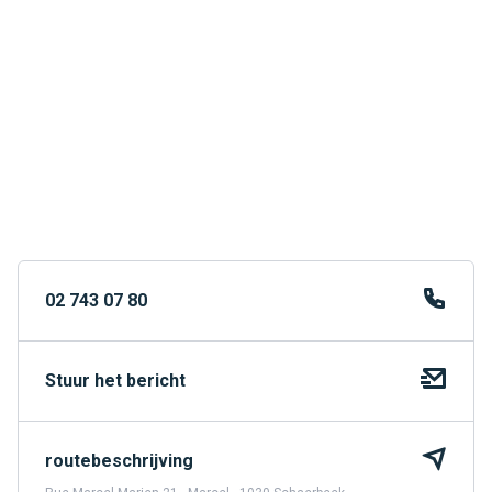
02 743 07 80
Stuur het bericht
routebeschrijving