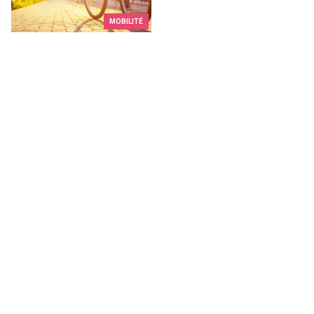
MOBILITÉ