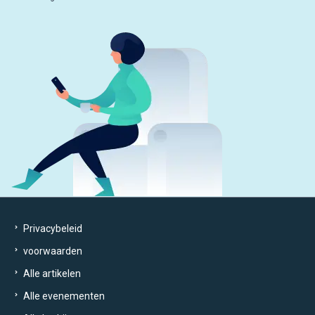
Privacybeleid
voorwaarden
Alle artikelen
Alle evenementen