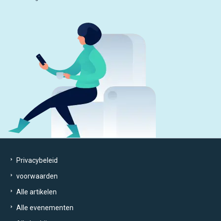
Privacybeleid
voorwaarden
Alle artikelen
Alle evenementen