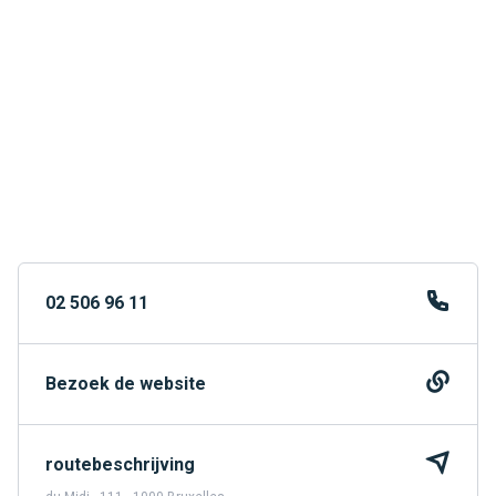
02 506 96 11
Bezoek de website
routebeschrijving