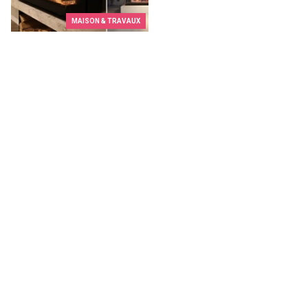
MAISON & TRAVAUX