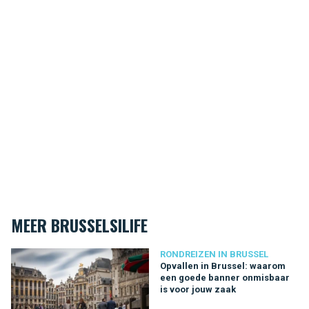
MEER BRUSSELSILIFE
Opvallen in Brussel: waarom een goede banner onmisbaar is 
RONDREIZEN IN BRUSSEL
Opvallen in Brussel: waarom
een goede banner onmisbaar
is voor jouw zaak