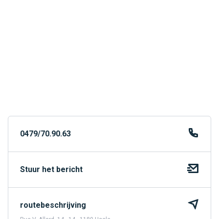
0479/70.90.63
Stuur het bericht
routebeschrijving