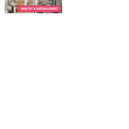
HABITAT & AMÉNAGEMENT