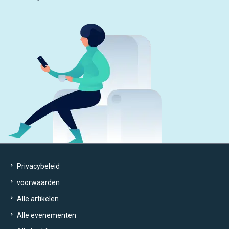
Privacybeleid
voorwaarden
Alle artikelen
Alle evenementen