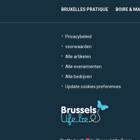
BRUXELLES PRATIQUE
BOIRE & M
Privacybeleid
voorwaarden
Alle artikelen
Alle evenementen
Alle bedrijven
Update cookies preferences