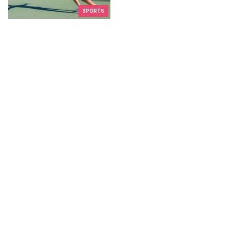
SPORTS