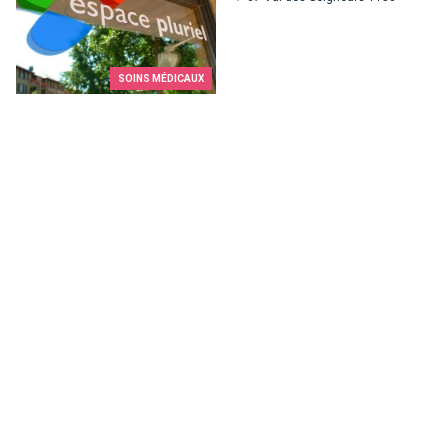
SOINS MÉDICAUX