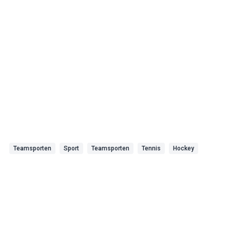
Teamsporten
Sport
Teamsporten
Tennis
Hockey