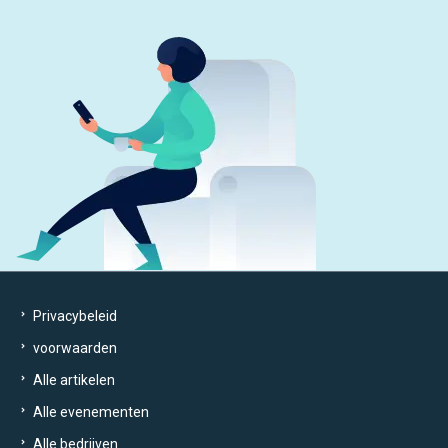
Privacybeleid
voorwaarden
Alle artikelen
Alle evenementen
Alle bedrijven