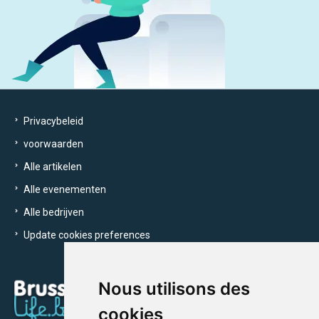
Privacybeleid
voorwaarden
Alle artikelen
Alle evenementen
Alle bedrijven
Update cookies preferences
Nous utilisons des
cookies