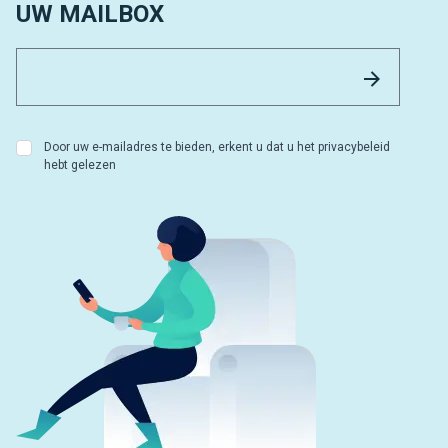
UW MAILBOX
Email 
Versture
Door uw e-mailadres te bieden, erkent u dat u het privacybeleid
hebt gelezen