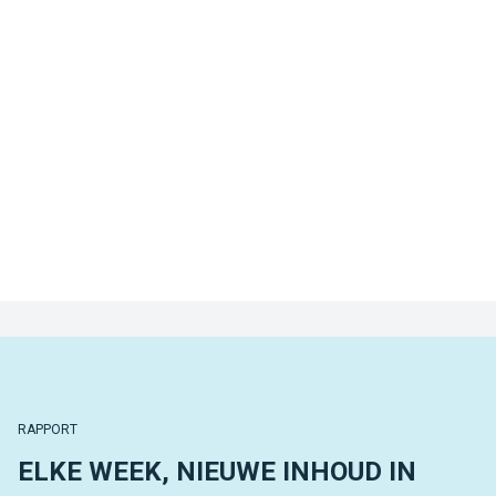
RAPPORT
ELKE WEEK, NIEUWE INHOUD IN