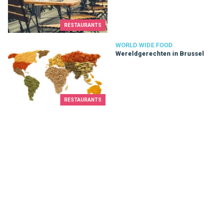
RESTAURANTS
Wereldgerechten in Brussel
WORLD WIDE FOOD
Wereldgerechten in Brussel
RESTAURANTS