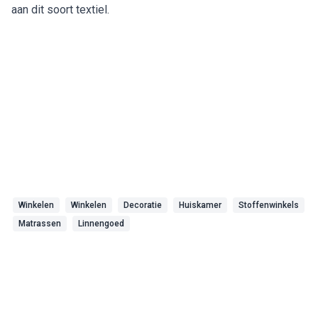
aan dit soort textiel.
Winkelen
Winkelen
Decoratie
Huiskamer
Stoffenwinkels
Matrassen
Linnengoed