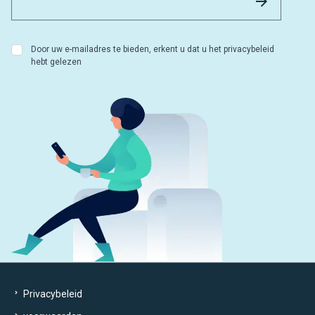
Door uw e-mailadres te bieden, erkent u dat u het privacybeleid
hebt gelezen
Privacybeleid