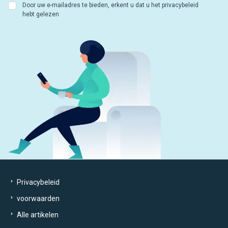
Door uw e-mailadres te bieden, erkent u dat u het privacybeleid
hebt gelezen
Privacybeleid
voorwaarden
Alle artikelen