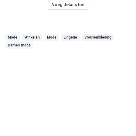
Voeg details toe
Mode
Winkelen
Mode
Lingerie
Vrouwenkleding
Dames mode