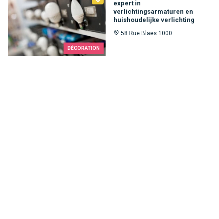
expert in
verlichtingsarmaturen en
huishoudelijke verlichting
58 Rue Blaes 1000
DÉCORATION