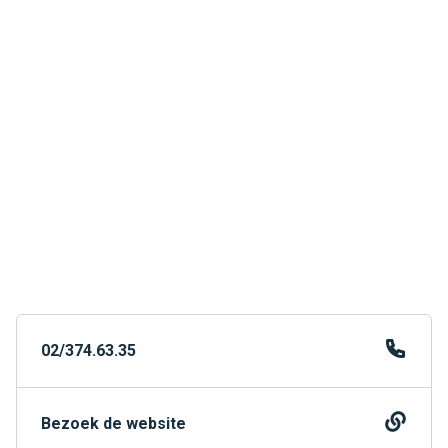
02/374.63.35
Bezoek de website