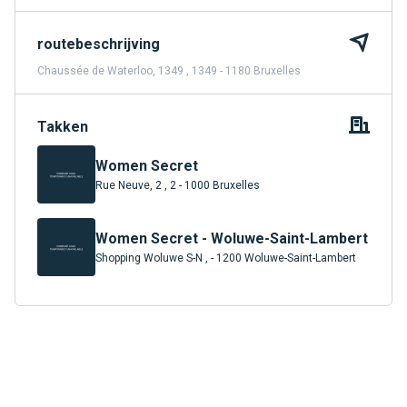
routebeschrijving
Chaussée de Waterloo, 1349 , 1349 - 1180 Bruxelles
Takken
Women Secret
Rue Neuve, 2 , 2 - 1000 Bruxelles
Women Secret - Woluwe-Saint-Lambert
Shopping Woluwe S-N , - 1200 Woluwe-Saint-Lambert