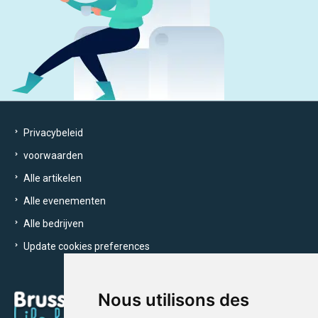
Privacybeleid
voorwaarden
Alle artikelen
Alle evenementen
Alle bedrijven
Update cookies preferences
Nous utilisons des