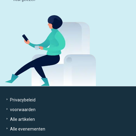
Privacybeleid
voorwaarden
Alle artikelen
Alle evenementen