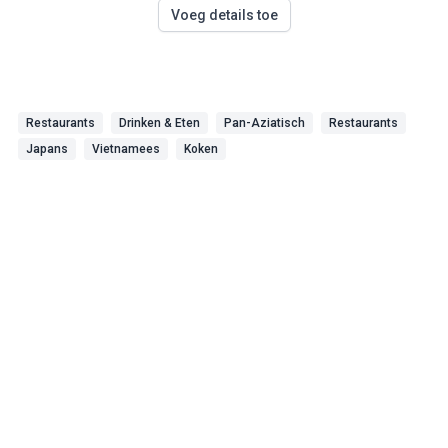
Voeg details toe
Restaurants
Drinken & Eten
Pan-Aziatisch
Restaurants
Japans
Vietnamees
Koken