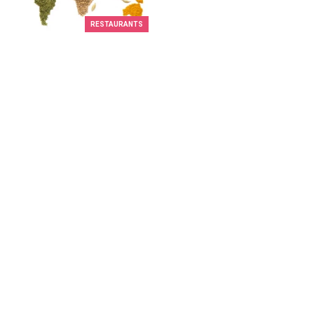
RESTAURANTS