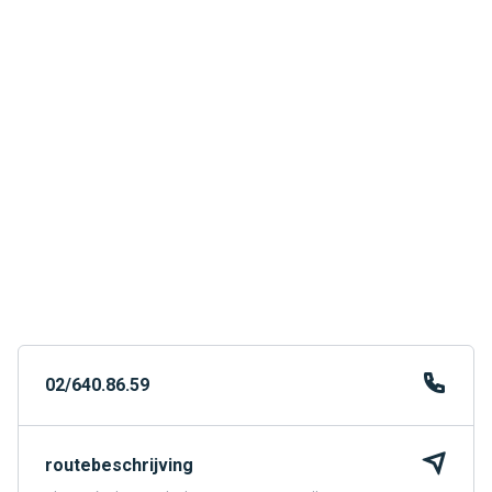
02/640.86.59
routebeschrijving