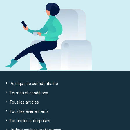
Politique de confidentialité
Termes et conditions
Tous les articles
Tous les évènements
Toutes les entreprises
Update cookies preferences