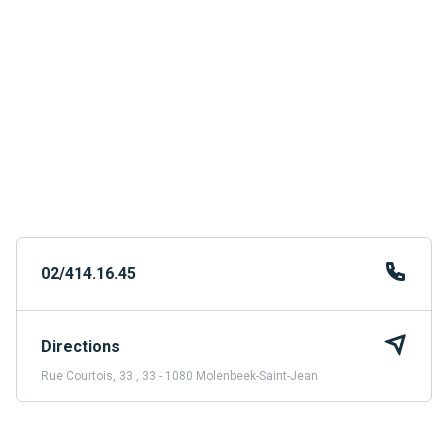
02/414.16.45
Directions
Rue Courtois, 33 , 33 - 1080 Molenbeek-Saint-Jean