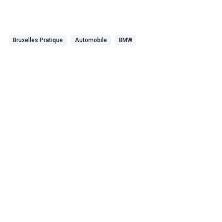
Bruxelles Pratique
Automobile
BMW