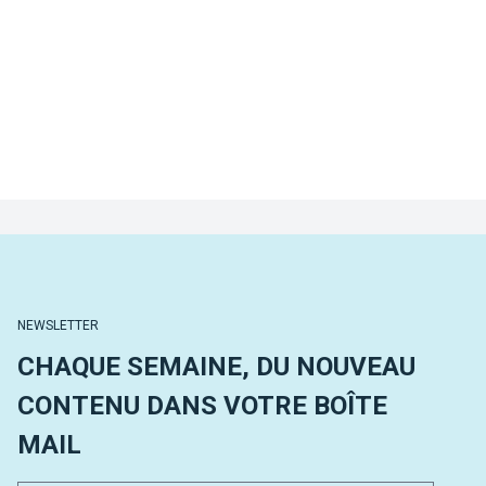
NEWSLETTER
CHAQUE SEMAINE, DU NOUVEAU
CONTENU DANS VOTRE BOÎTE
MAIL