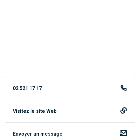
02 521 17 17
Visitez le site Web
Envoyer un message