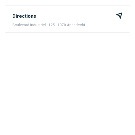
Directions
Boulevard Industriel , 125 - 1070 Anderlecht