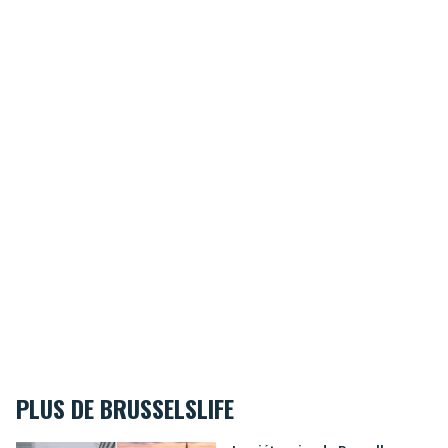
PLUS DE BRUSSELSLIFE