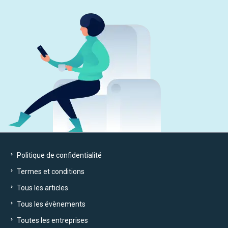
Politique de confidentialité
Termes et conditions
Tous les articles
Tous les évènements
Toutes les entreprises