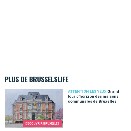
PLUS DE BRUSSELSLIFE
Grand tour d'horizon des maisons communales de Bruxelles
ATTENTION LES YEUX
Grand
tour d'horizon des maisons
communales de Bruxelles
DÉCOUVRIR BRUXELLES