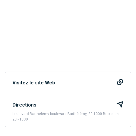
Visitez le site Web
Directions
boulevard Barthélémy boulevard Barthélémy, 20 1000 Bruxelles,
20 - 1000