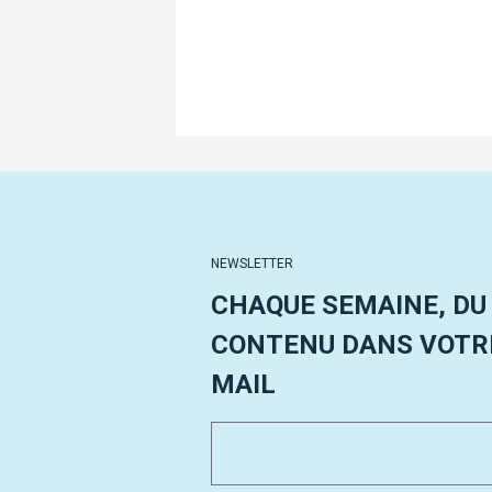
NEWSLETTER
CHAQUE SEMAINE, DU
CONTENU DANS VOTRE
MAIL