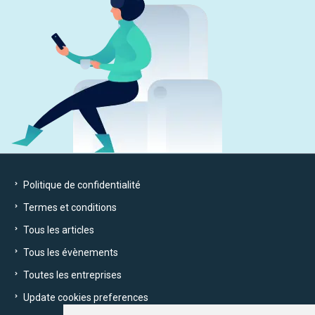
Politique de confidentialité
Termes et conditions
Tous les articles
Tous les évènements
Toutes les entreprises
Update cookies preferences