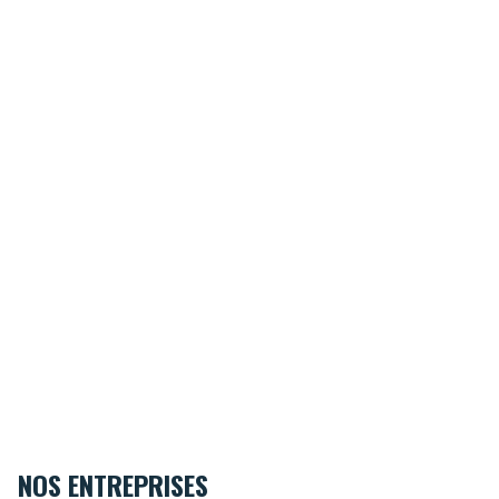
NOS ENTREPRISES