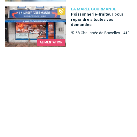
La Marée Gourmande
LA MARÉE GOURMANDE
Poissonnerie-traiteur pour
répondre à toutes vos
demandes
68 Chaussée de Bruxelles 1410
ALIMENTATION