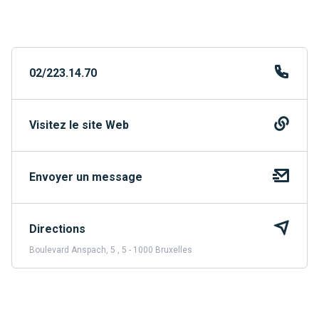
02/223.14.70
Visitez le site Web
Envoyer un message
Directions
Boulevard Anspach, 5 , 5 - 1000 Bruxelles