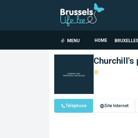
HOME
MENU
BRUXELLES
Churchill's
Téléphone
Site Internet