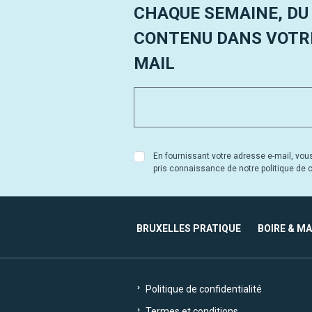
CHAQUE SEMAINE, DU
CONTENU DANS VOTRE
MAIL
En fournissant votre adresse e-mail, vou
pris connaissance de notre politique de co
BRUXELLES PRATIQUE
BOIRE & M
Politique de confidentialité
Termes et conditions