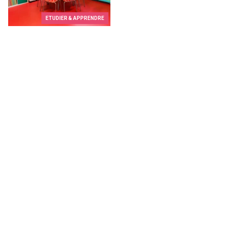
ETUDIER & APPRENDRE