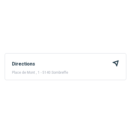
Directions
Place de Mont , 1 - 5140 Sombreffe