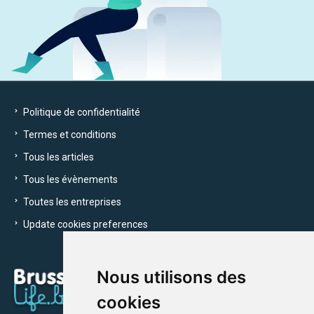
Politique de confidentialité
Termes et conditions
Tous les articles
Tous les évènements
Toutes les entreprises
Update cookies preferences
Nous utilisons des
cookies