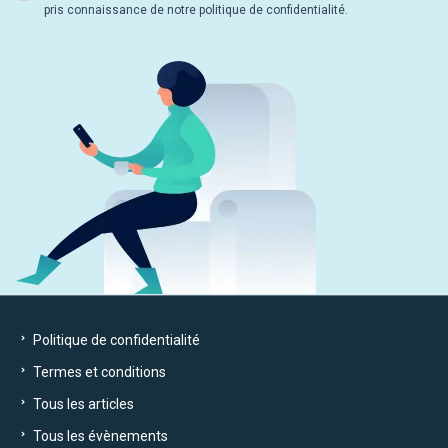
pris connaissance de notre politique de confidentialité.
Politique de confidentialité
Termes et conditions
Tous les articles
Tous les évènements