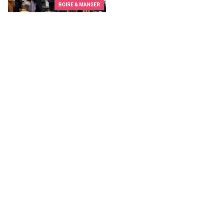
BOIRE & MANGER