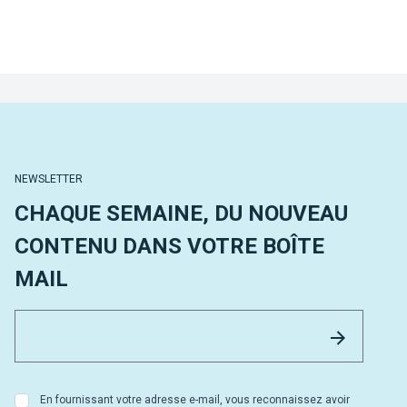
NEWSLETTER
CHAQUE SEMAINE, DU NOUVEAU
CONTENU DANS VOTRE BOÎTE
MAIL
Email 
Envoyer
En fournissant votre adresse e-mail, vous reconnaissez avoir