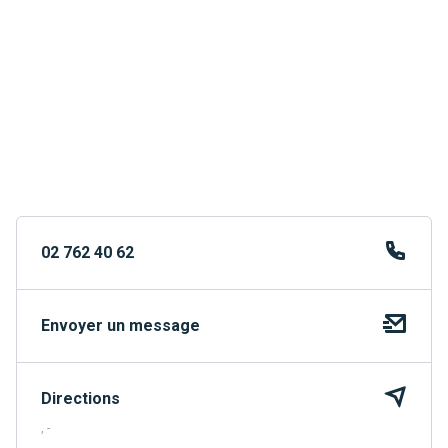
02 762 40 62
Envoyer un message
Directions
, -