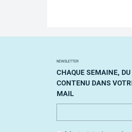
NEWSLETTER
CHAQUE SEMAINE, DU
CONTENU DANS VOTRE
MAIL