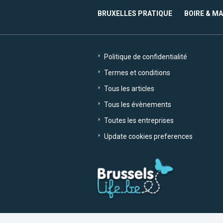
BRUXELLES PRATIQUE
BOIRE & M
Politique de confidentialité
Termes et conditions
Tous les articles
Tous les évènements
Toutes les entreprises
Update cookies preferences
Crafted with
by Brusselslife Team