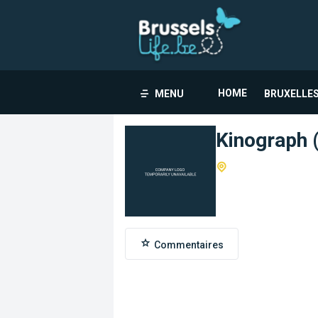
HOME
MENU
BRUXELLES
Kinograph 
Commentaires