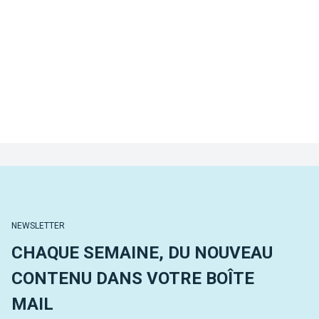
NEWSLETTER
CHAQUE SEMAINE, DU NOUVEAU
CONTENU DANS VOTRE BOÎTE
MAIL