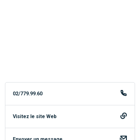
02/779.99.60
Visitez le site Web
Envoyer un message