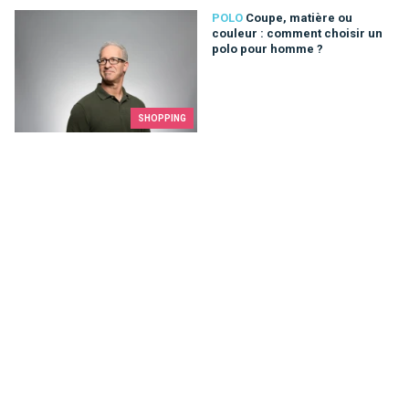
Coupe, matière ou couleur : comment choisir un polo pour ho
POLO
Coupe, matière ou
couleur : comment choisir un
polo pour homme ?
SHOPPING