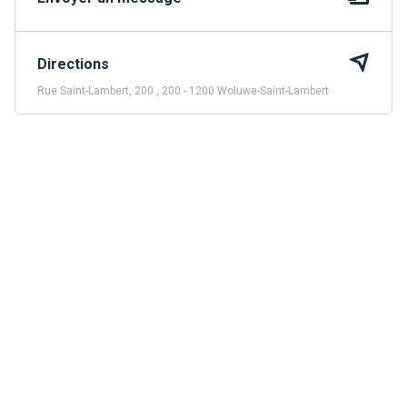
Directions
Rue Saint-Lambert, 200 , 200 - 1200 Woluwe-Saint-Lambert