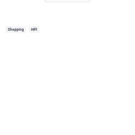
Shopping
HIFI