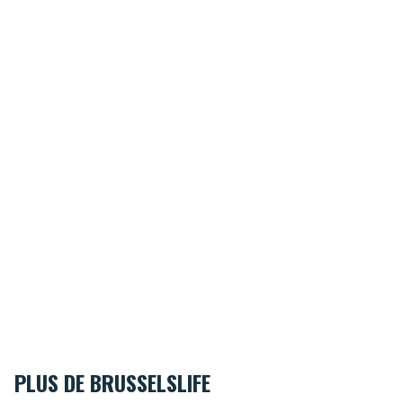
PLUS DE BRUSSELSLIFE