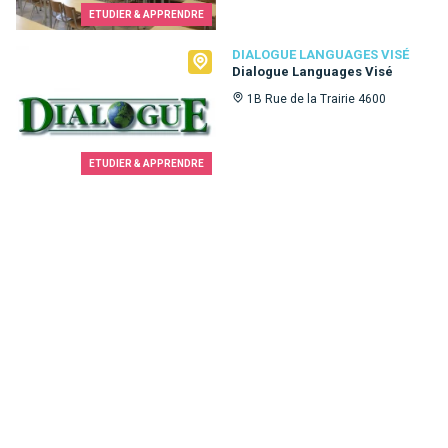
ETUDIER & APPRENDRE
Dialogue Languages Visé
DIALOGUE LANGUAGES VISÉ
Dialogue Languages Visé
1B Rue de la Trairie 4600
ETUDIER & APPRENDRE