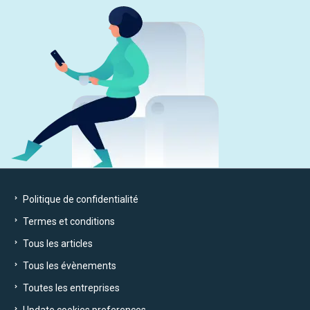
Politique de confidentialité
Termes et conditions
Tous les articles
Tous les évènements
Toutes les entreprises
Update cookies preferences